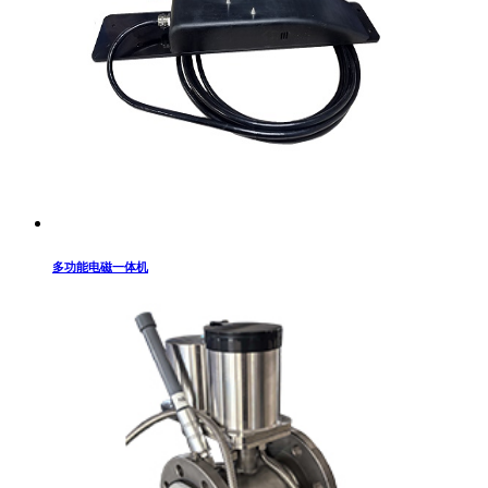
多功能电磁一体机