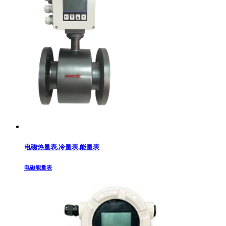
电磁热量表,冷量表,能量表
电磁能量表