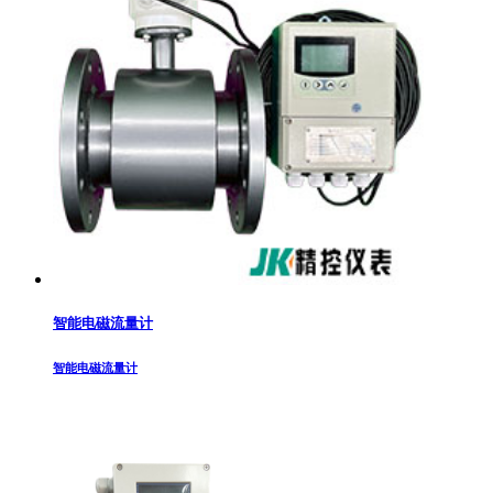
智能电磁流量计
智能电磁流量计