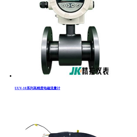
UUV-10系列高精度电磁流量计