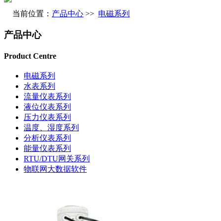
当前位置：
产品中心
>>
电磁系列
产品中心
Product Centre
电磁系列
水表系列
流量仪表系列
液位仪表系列
压力仪表系列
温度、湿度系列
分析仪表系列
能量仪表系列
RTU/DTU网关系列
物联网大数据软件