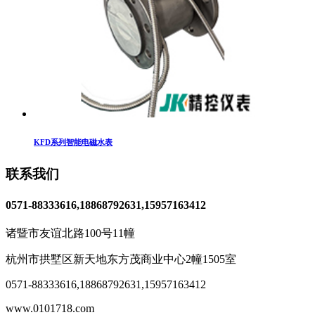
KFD系列智能电磁水表
联系我们
0571-88333616,18868792631,15957163412
诸暨市友谊北路100号11幢
杭州市拱墅区新天地东方茂商业中心2幢1505室
0571-88333616
,
18868792631,15957163412
www.0101718.com