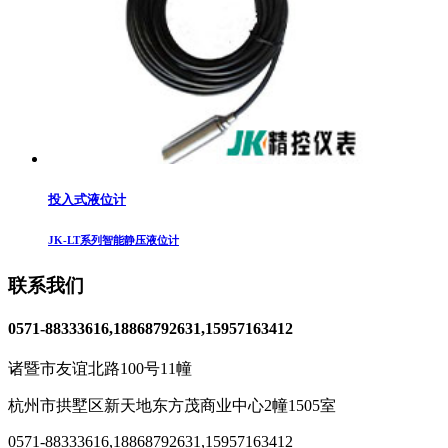
投入式液位计
JK-LT系列智能静压液位计
联系我们
0571-88333616,18868792631,15957163412
诸暨市友谊北路100号11幢
杭州市拱墅区新天地东方茂商业中心2幢1505室
0571-88333616
,
18868792631,15957163412