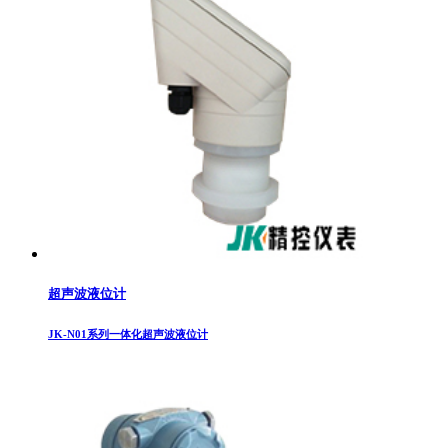
超声波液位计
JK-N01系列一体化超声波液位计