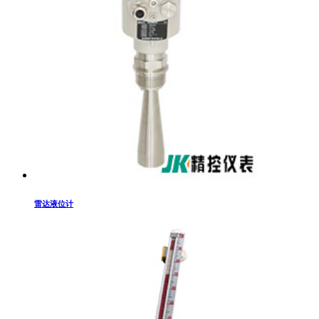
雷达液位计