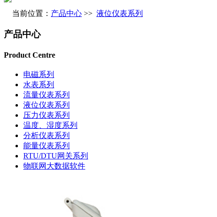
当前位置：
产品中心
>>
液位仪表系列
产品中心
Product Centre
电磁系列
水表系列
流量仪表系列
液位仪表系列
压力仪表系列
温度、湿度系列
分析仪表系列
能量仪表系列
RTU/DTU网关系列
物联网大数据软件