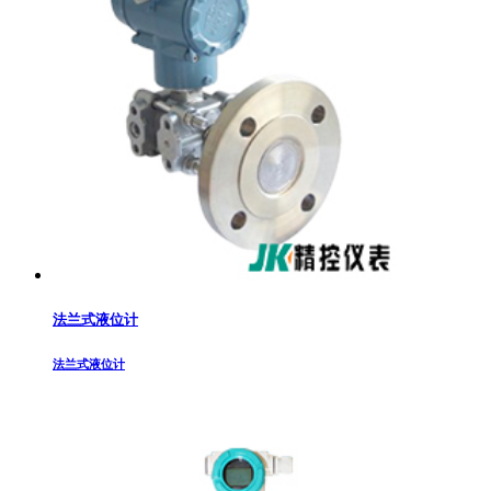
法兰式液位计
法兰式液位计