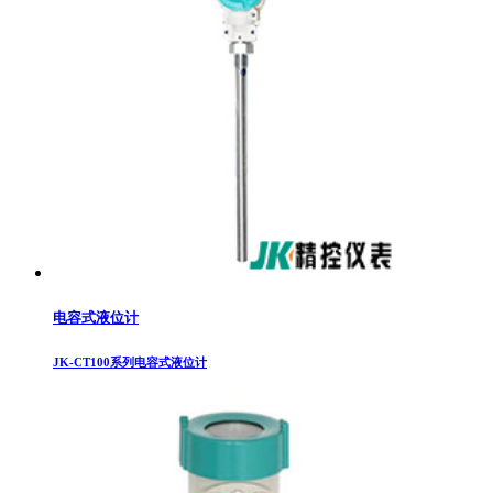
电容式液位计
JK-CT100系列电容式液位计