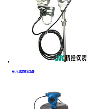
JKJL温湿度变送器