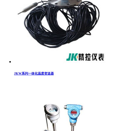
JKW系列一体化温度变送器