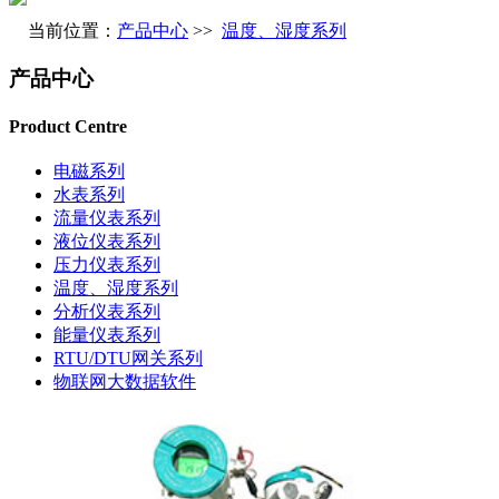
当前位置：
产品中心
>>
温度、湿度系列
产品中心
Product Centre
电磁系列
水表系列
流量仪表系列
液位仪表系列
压力仪表系列
温度、湿度系列
分析仪表系列
能量仪表系列
RTU/DTU网关系列
物联网大数据软件