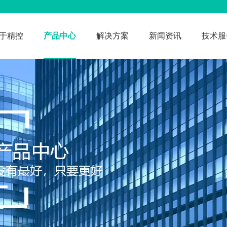
于精控
产品中心
解决方案
新闻资讯
技术服