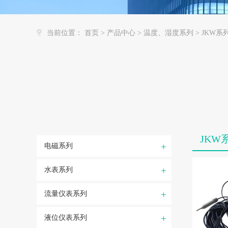
当前位置：
首页
>
产品中心
>
温度、湿度系列
>
JKW系
JK
电磁系列
水表系列
流量仪表系列
液位仪表系列