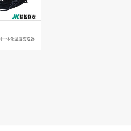
系列一体化温度变送器