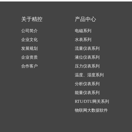
关于精控
产品中心
公司简介
电磁系列
企业文化
水表系列
发展规划
流量仪表系列
企业资质
液位仪表系列
合作客户
压力仪表系列
温度、湿度系列
分析仪表系列
能量仪表系列
RTU/DTU网关系列
物联网大数据软件