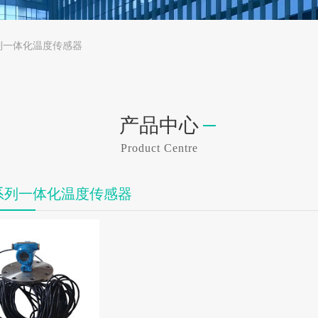
列一体化温度传感器
产品中心
Product Centre
W系列一体化温度传感器