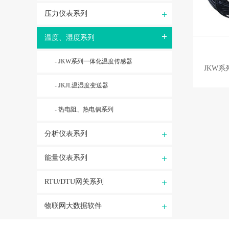
压力仪表系列
温度、湿度系列
- JKW系列一体化温度传感器
JKW
- JKJL温湿度变送器
- 热电阻、热电偶系列
分析仪表系列
能量仪表系列
RTU/DTU网关系列
物联网大数据软件